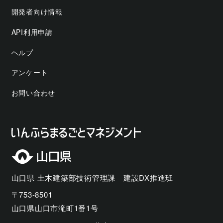
開発者向け情報
API利用申請
ヘルプ
アンケート
お問い合わせ
山口県 土木建築部技術管理課 建設DX推進班
〒753-8501
山口県山口市滝町1番1号