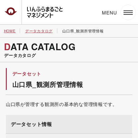
いんふらまるごとマネジメント
HOME
データカタログ
山口県_観測所管理情報
DATA CATALOG
データカタログ
データセット
山口県_観測所管理情報
山口県が管理する観測所の基本的な管理情報です。
データセット情報