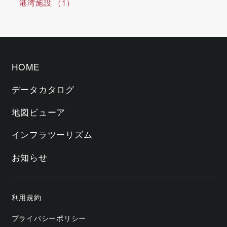
港湾施設 （1）
HOME
データカタログ
地図ビューア
インフラツーリズム
お知らせ
利用規約
プライバシーポリシー