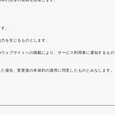
ます。
効力を生じるものとします。
のウェブサイトへの掲載により、サービス利用者に通知するもの
した場合、変更後の本規約の適用に同意したものとみなします。