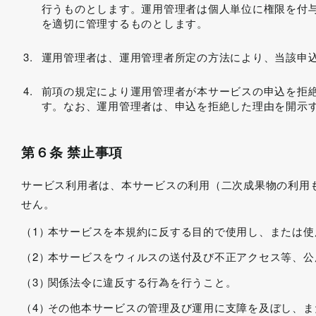
行うものとします。運用管理者は個人単位に権限を付
を適切に管理するものとします。
運用管理者は、運用管理者所定の方法により、当該申
前項の規定により運用管理者が本サービスの申込を拒
す。なお、運用管理者は、申込を拒絶した理由を開示
第６条 禁止事項
サービス利用者は、本サービスの利用（二次成果物の利用
せん。
本サービスを本規約に反する目的で使用し、または使
本サービスをウィルスの送付及び不正アクセス等、公
関係法令に違反する行為を行うこと。
その他本サービスの管理及び運用に支障を及ぼし、ま