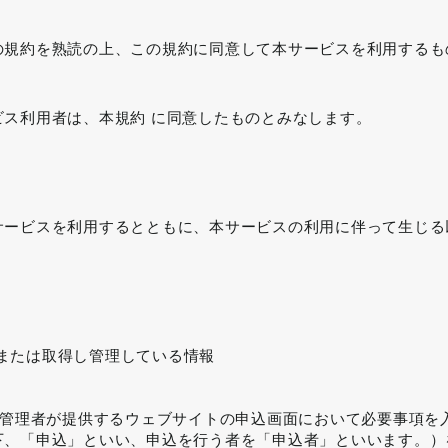
の規約を熟読の上、この規約に同意して本サービスを利用するも
ス利用者は、本規約 に同意したものとみなします。
サービスを利用するとともに、本サービスの利用に伴って生じる
または取得し管理している情報
用管理者が提供するウェブサイトの申込画面において必要事項を
下、「申込」といい、申込を行う者を「申込者」といいます。）