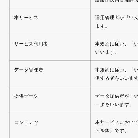
本サービス
運用管理者が「い
ます。
サービス利用者
本規約に従い、「
いいます。
データ管理者
本規約に従い、「
供する者をいいま
提供データ
データ提供者が「
ータをいいます。
コンテンツ
本サービスにおい
アル等）です。