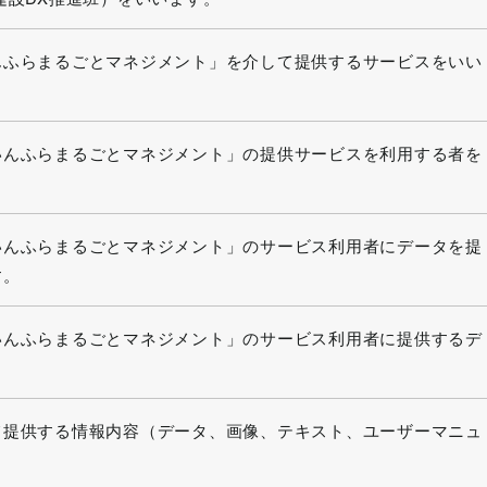
んふらまるごとマネジメント」を介して提供するサービスをいい
いんふらまるごとマネジメント」の提供サービスを利用する者を
いんふらまるごとマネジメント」のサービス利用者にデータを提
す。
いんふらまるごとマネジメント」のサービス利用者に提供するデ
て提供する情報内容（データ、画像、テキスト、ユーザーマニュ