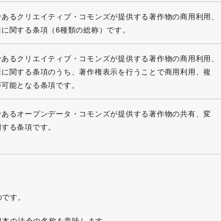
であるクリエイティブ・コモンズが提供する著作物の商用利用、
諾に関する条項（6種類の総称）です。
であるクリエイティブ・コモンズが提供する著作物の商用利用、
諾に関する条項のうち、著作権表示を行うことで商用利用、複
が可能となる条項です。
であるオープンデータ・コモンズが提供する著作物の共有、変
関する条項です。
のです。
日本の法令の名称を意味します。