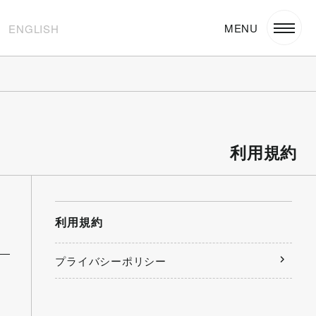
ENGLISH
利用規約
利用規約
プライバシーポリシー