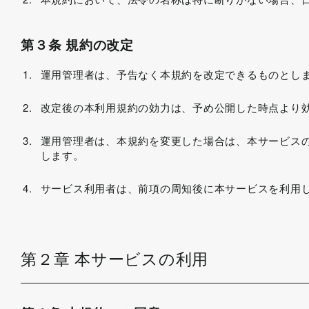
第３条 規約の改定
運用管理者は、予告なく本規約を改定できるものとし
改定後の本利用規約の効力は、予め公開した時点より
運用管理者は、本規約を変更した場合は、本サービス
します。
サービス利用者は、前項の周知後に本サービスを利用
第２章 本サービスの利用