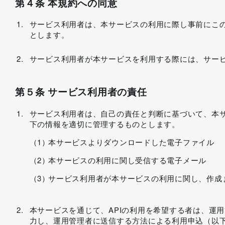
第４条 本規約への同意
サービス利用者は、本サービスの利用に際し事前にこ
とします。
サービス利用者が本サービスを利用する際には、サービ
第５条 サービス利用者の責任
サービス利用者は、自己の責任と判断に基づいて、本
下の情報を適切に管理するものとします。
本サービスよりダウンロードした電子ファイル
本サービスの利用に関し受信する電子メール
サービス利用者が本サービスの利用に関し、作成
本サービスを通じて、APIの利用を希望する者は、運
力し、運用管理者に送信する方法による利用申込（以