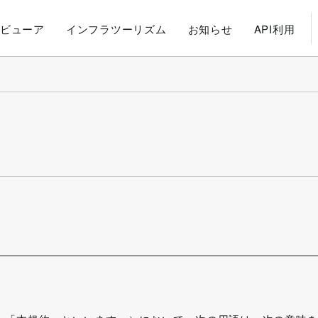
ビューア
インフラツーリズム
お知らせ
API利用