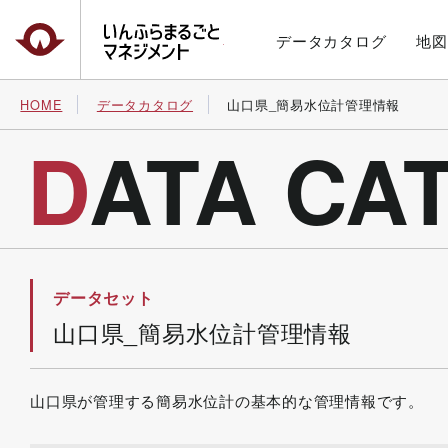
いんふらまるごとマネジメント
データカタログ
地図
HOME
データカタログ
山口県_簡易水位計管理情報
DATA C
データセット
山口県_簡易水位計管理情報
山口県が管理する簡易水位計の基本的な管理情報です。