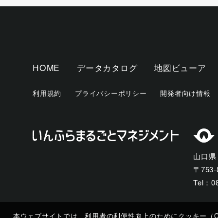
HOME
データカタログ
地図ビューア
利用規約
プライバシーポリシー
開発者向け情報
山口県
〒753
Tel：0
本ウェブサイトでは、利用者の利便性向上のためにクッキー（Co