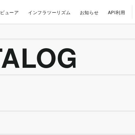
ビューア
インフラツーリズム
お知らせ
API利用
ATALOG