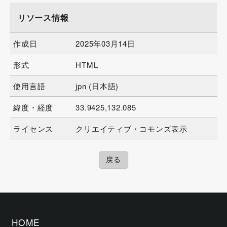
リソース情報
作成日
2025年03月14日
形式
HTML
使用言語
jpn (日本語)
緯度・経度
33.9425,132.085
ライセンス
クリエイティブ・コモンズ表示
戻る
HOME