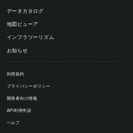
データカタログ
地図ビューア
インフラツーリズム
お知らせ
利用規約
プライバシーポリシー
開発者向け情報
API利用申請
ヘルプ