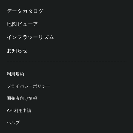
データカタログ
地図ビューア
インフラツーリズム
お知らせ
利用規約
プライバシーポリシー
開発者向け情報
API利用申請
ヘルプ