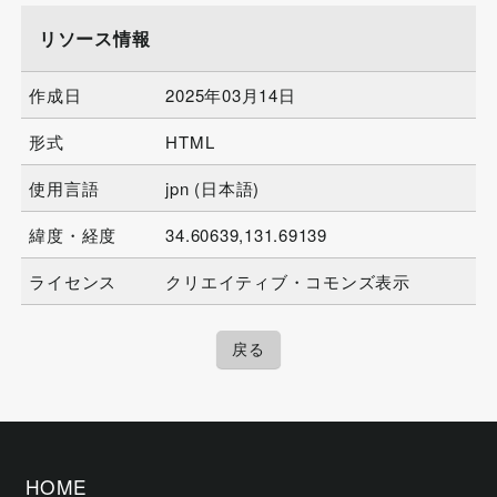
リソース情報
作成日
2025年03月14日
形式
HTML
使用言語
jpn (日本語)
緯度・経度
34.60639,131.69139
ライセンス
クリエイティブ・コモンズ表示
戻る
HOME