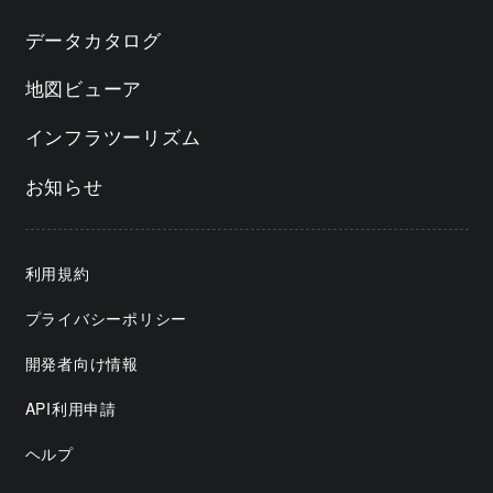
データカタログ
地図ビューア
インフラツーリズム
お知らせ
利用規約
プライバシーポリシー
開発者向け情報
API利用申請
ヘルプ